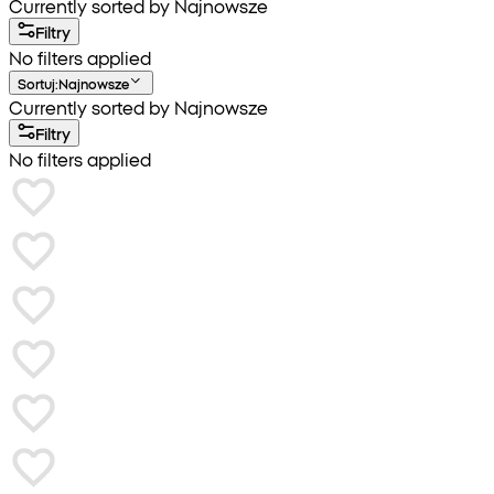
Currently sorted by Najnowsze
Filtry
No filters applied
Sortuj
:
Najnowsze
Currently sorted by Najnowsze
Filtry
No filters applied