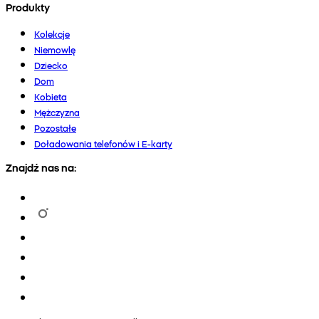
Produkty
Kolekcje
Niemowlę
Dziecko
Dom
Kobieta
Mężczyzna
Pozostałe
Doładowania telefonów i E-karty
Znajdź nas na: