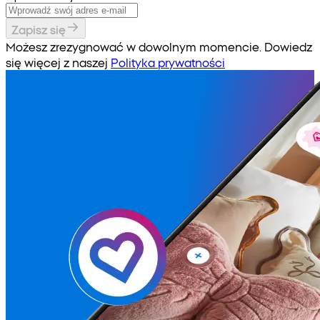
Zapisz się
Możesz zrezygnować w dowolnym momencie. Dowiedz
się więcej z naszej
Polityka prywatności