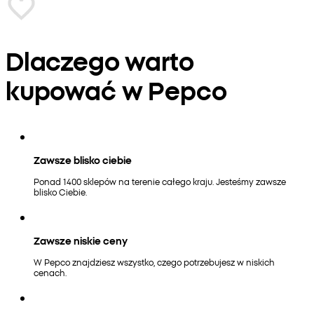
Dlaczego warto
kupować w Pepco
Zawsze blisko ciebie
Ponad 1400 sklepów na terenie całego kraju. Jesteśmy zawsze
blisko Ciebie.
Zawsze niskie ceny
W Pepco znajdziesz wszystko, czego potrzebujesz w niskich
cenach.