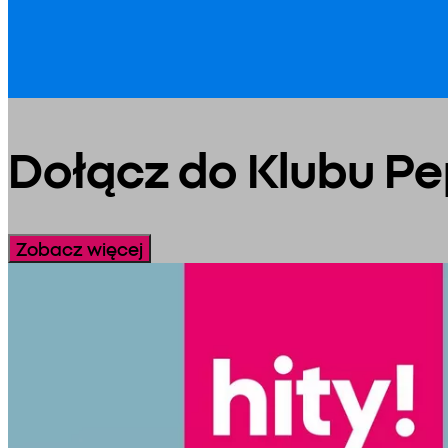
Dołącz do Klubu P
Zobacz więcej