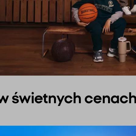
 w świetnych cenac