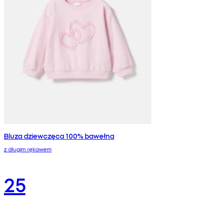
Bluza dziewczęca 100% bawełna
z długim rękawem
25