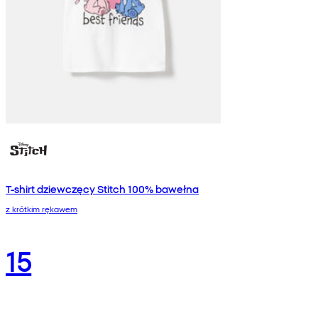
T-shirt dziewczęcy Stitch 100% bawełna
z krótkim rękawem
15