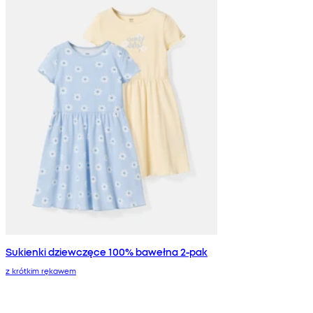
Sukienki dziewczęce 100% bawełna 2-pak
z krótkim rękawem