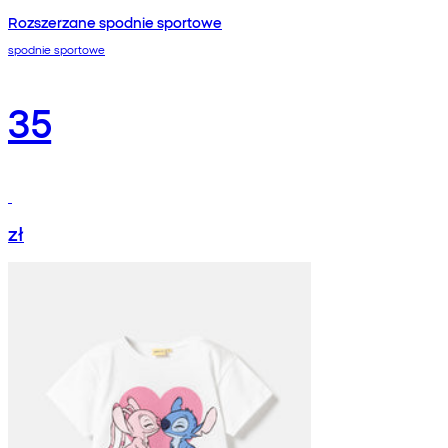
Rozszerzane spodnie sportowe
spodnie sportowe
35
zł