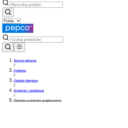
Strona główna
/
Kobieta
/
Odzież damska
/
Sukienki i spódnice
/
Damska sukienka prążkowana