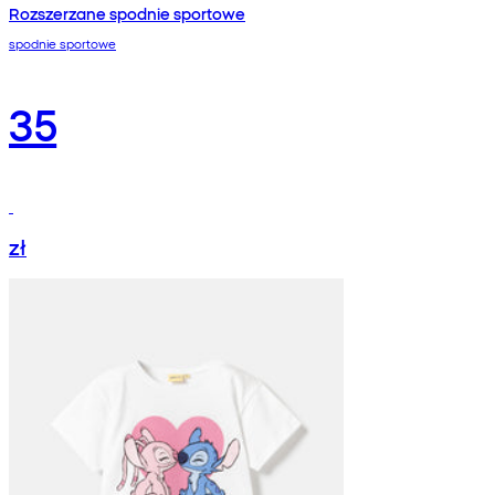
Rozszerzane spodnie sportowe
spodnie sportowe
35
zł