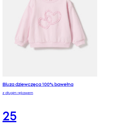
Bluza dziewczęca 100% bawełna
z długim rękawem
25