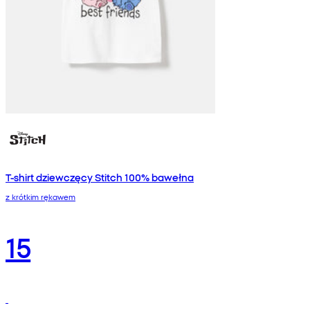
T-shirt dziewczęcy Stitch 100% bawełna
z krótkim rękawem
15