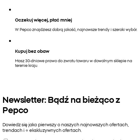
Oczekuj więcej, płać mniej
W Pepco znajdziesz dobrą jakość, najnowsze trendy i szeroki wybór.
Kupuj bez obaw
Masz 30-dniowe prawo do zwrotu towaru w dowolnym sklepie na
terenie kraju.
Newsletter: Bądź na bieżąco z
Pepco
Dowiedz się jako pierwszy o naszych najnowszych ofertach,
trendach i ⭐️ ekskluzywnych ofertach.