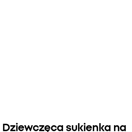
Dziewczęca sukienka na