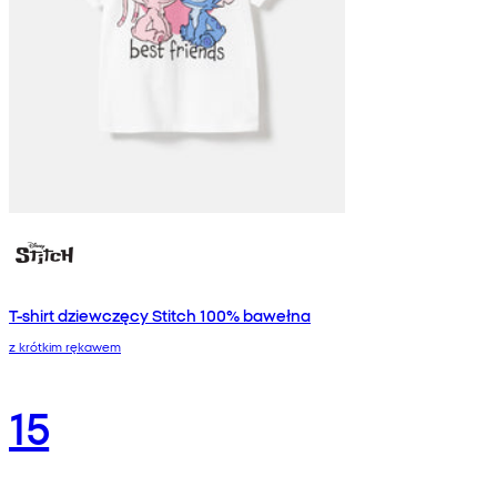
T-shirt dziewczęcy Stitch 100% bawełna
z krótkim rękawem
15