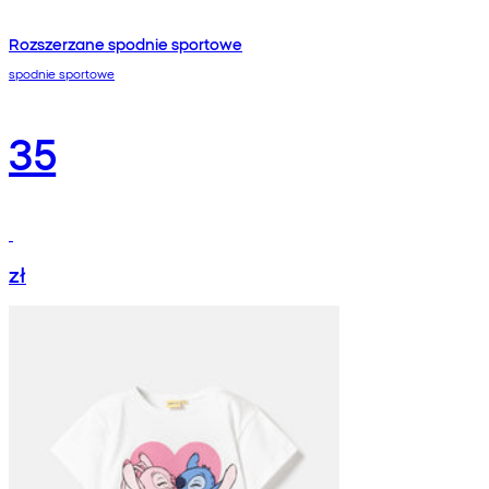
Rozszerzane spodnie sportowe
spodnie sportowe
35
zł