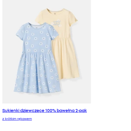
Sukienki dziewczęce 100% bawełna 2-pak
z krótkim rękawem