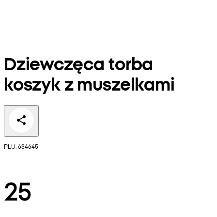
Dziewczęca torba
koszyk z muszelkami
PLU: 634645
25