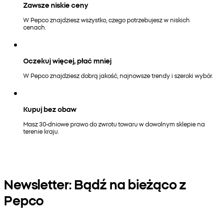
Zawsze niskie ceny
W Pepco znajdziesz wszystko, czego potrzebujesz w niskich
cenach.
Oczekuj więcej, płać mniej
W Pepco znajdziesz dobrą jakość, najnowsze trendy i szeroki wybór.
Kupuj bez obaw
Masz 30-dniowe prawo do zwrotu towaru w dowolnym sklepie na
terenie kraju.
Newsletter: Bądź na bieżąco z
Pepco