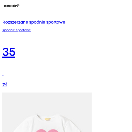
Rozszerzane spodnie sportowe
spodnie sportowe
35
zł