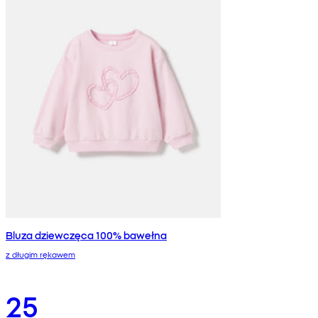
Bluza dziewczęca 100% bawełna
z długim rękawem
25