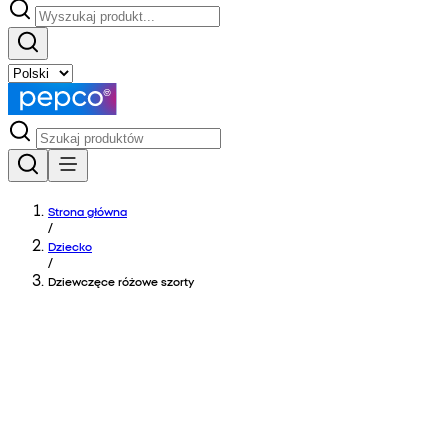
Strona główna
/
Dziecko
/
Dziewczęce różowe szorty