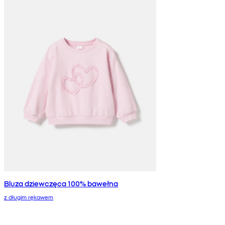
Bluza dziewczęca 100% bawełna
z długim rękawem