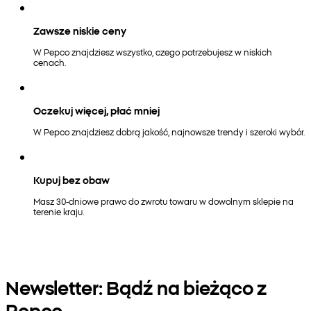
Zawsze niskie ceny
W Pepco znajdziesz wszystko, czego potrzebujesz w niskich
cenach.
Oczekuj więcej, płać mniej
W Pepco znajdziesz dobrą jakość, najnowsze trendy i szeroki wybór.
Kupuj bez obaw
Masz 30-dniowe prawo do zwrotu towaru w dowolnym sklepie na
terenie kraju.
Newsletter: Bądź na bieżąco z
Pepco