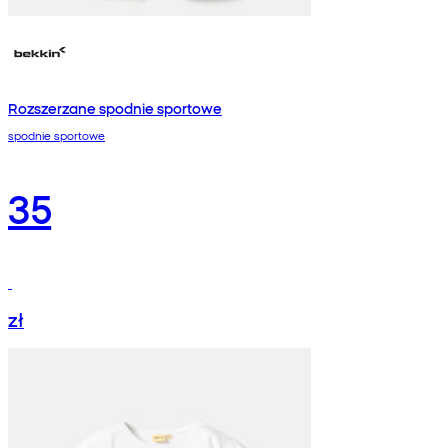
Rozszerzane spodnie sportowe
spodnie sportowe
35
zł