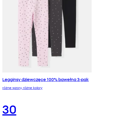
Legginsy dziewczęce 100% bawełna 3-pak
różne wzory, różne kolory
30