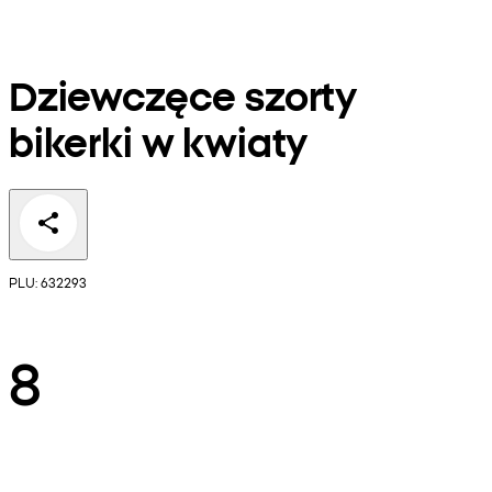
Dziewczęce szorty
bikerki w kwiaty
PLU: 632293
8