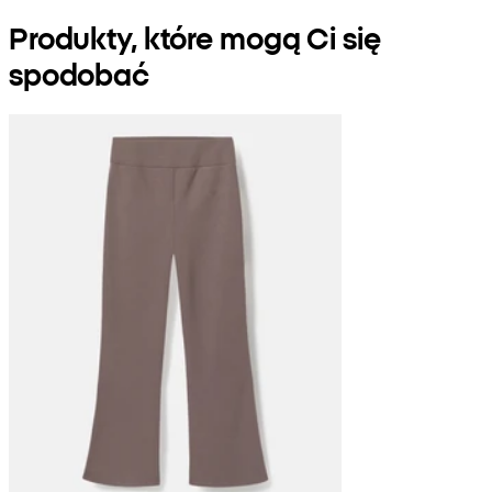
Produkty, które mogą Ci się
spodobać