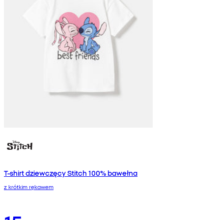
T-shirt dziewczęcy Stitch 100% bawełna
z krótkim rękawem