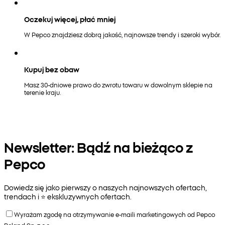
Oczekuj więcej, płać mniej
W Pepco znajdziesz dobrą jakość, najnowsze trendy i szeroki wybór.
Kupuj bez obaw
Masz 30-dniowe prawo do zwrotu towaru w dowolnym sklepie na
terenie kraju.
Newsletter: Bądź na bieżąco z
Pepco
Dowiedz się jako pierwszy o naszych najnowszych ofertach,
trendach i ⭐️ ekskluzywnych ofertach.
Wyrażam zgodę na otrzymywanie e-maili marketingowych od Pepco