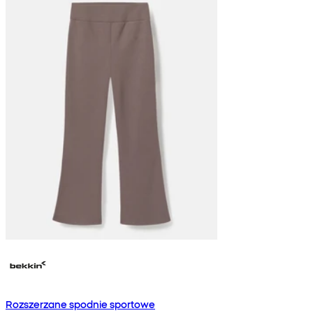
Rozszerzane spodnie sportowe