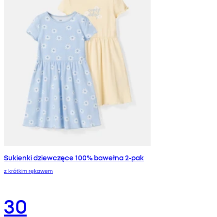
Sukienki dziewczęce 100% bawełna 2-pak
z krótkim rękawem
30