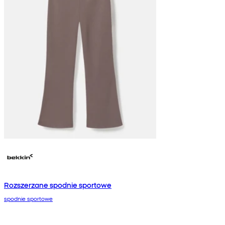
Rozszerzane spodnie sportowe
spodnie sportowe