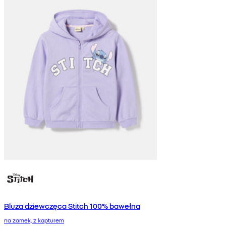
Bluza dziewczęca Stitch 100% bawełna
na zamek, z kapturem