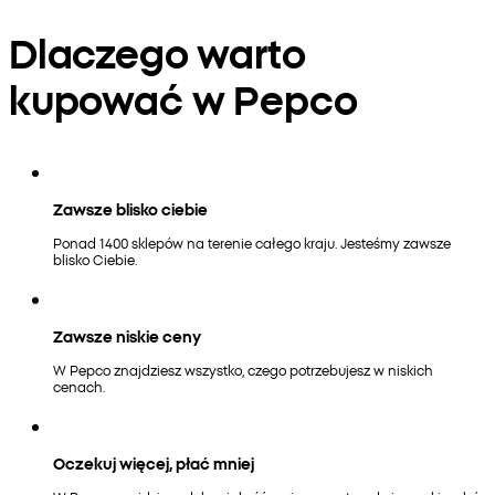
Dlaczego warto
kupować w Pepco
Zawsze blisko ciebie
Ponad 1400 sklepów na terenie całego kraju. Jesteśmy zawsze
blisko Ciebie.
Zawsze niskie ceny
W Pepco znajdziesz wszystko, czego potrzebujesz w niskich
cenach.
Oczekuj więcej, płać mniej