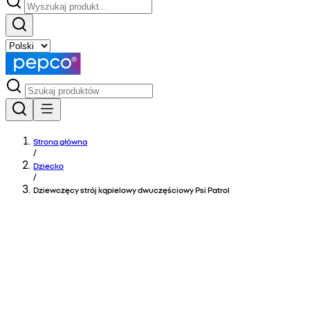
Strona główna
/
Dziecko
/
Dziewczęcy strój kąpielowy dwuczęściowy Psi Patrol