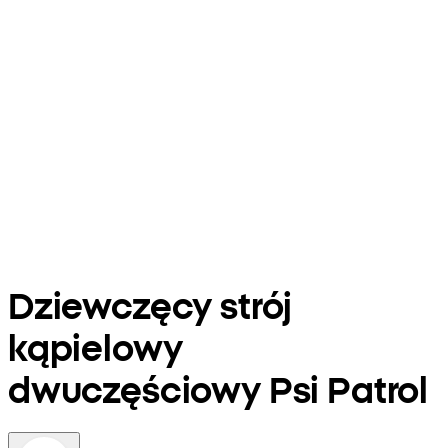
Dziewczęcy strój
kąpielowy
dwuczęściowy Psi Patrol