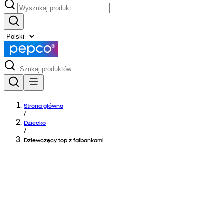
Strona główna
/
Dziecko
/
Dziewczęcy top z falbankami