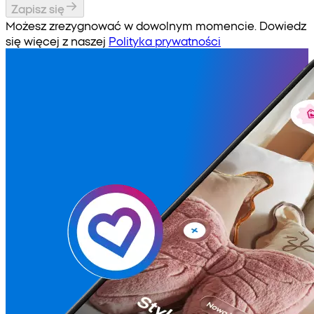
Zapisz się
Możesz zrezygnować w dowolnym momencie. Dowiedz
się więcej z naszej
Polityka prywatności