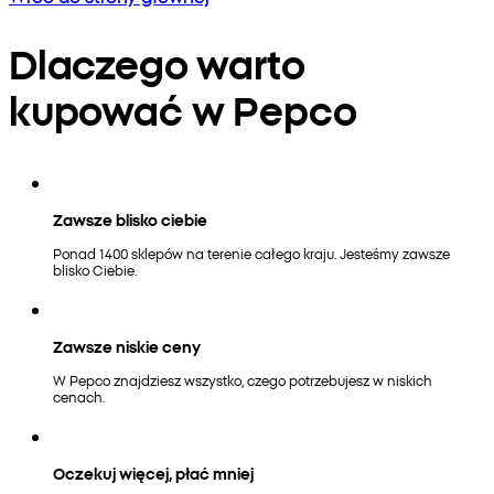
Dlaczego warto
kupować w Pepco
Zawsze blisko ciebie
Ponad 1400 sklepów na terenie całego kraju. Jesteśmy zawsze
blisko Ciebie.
Zawsze niskie ceny
W Pepco znajdziesz wszystko, czego potrzebujesz w niskich
cenach.
Oczekuj więcej, płać mniej