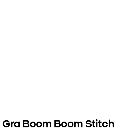
Gra Boom Boom Stitch