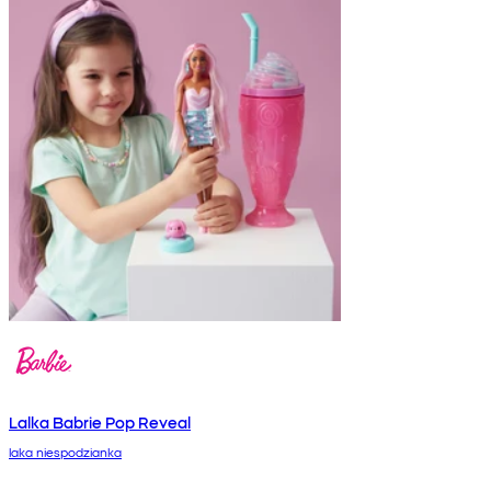
Lalka Babrie Pop Reveal
laka niespodzianka