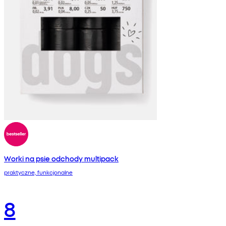
Worki na psie odchody multipack
praktyczne, funkcjonalne
8