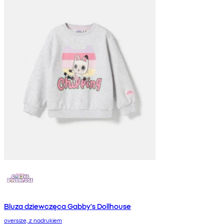
Bluza dziewczęca Gabby's Dollhouse
oversize, z nadrukiem