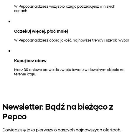
W Pepco znajdziesz wszystko, czego potrzebujesz w niskich
cenach.
Oczekuj więcej, płać mniej
W Pepco znajdziesz dobrą jakość, najnowsze trendy i szeroki wybór.
Kupuj bez obaw
Masz 30-dniowe prawo do zwrotu towaru w dowolnym sklepie na
terenie kraju.
Newsletter: Bądź na bieżąco z
Pepco
Dowiedz się jako pierwszy o naszych najnowszych ofertach,