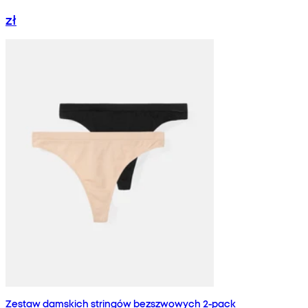
zł
Zestaw damskich stringów bezszwowych 2-pack