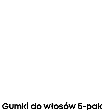
Gumki do włosów 5-pak