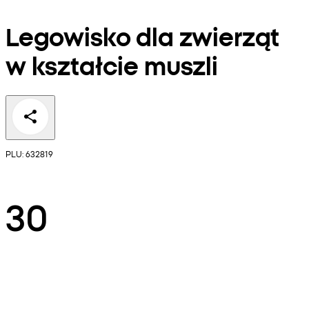
Legowisko dla zwierząt
w kształcie muszli
PLU: 632819
30