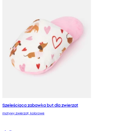
Szeleściąca zabawka but dla zwierząt
motywy zwierząt, kolorowe