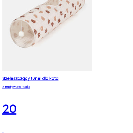
Szeleszczący tunel dla kota
z motywem misia
20