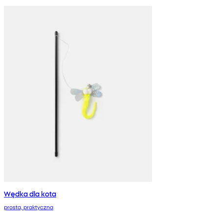
Wędka dla kota
prosta, praktyczna