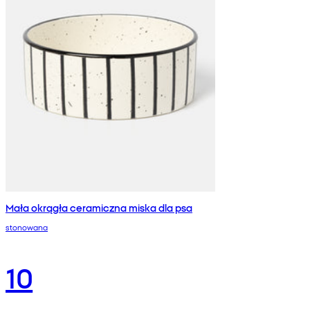
Mała okrągła ceramiczna miska dla psa
stonowana
10