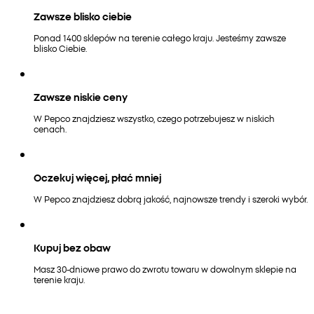
Zawsze blisko ciebie
Ponad 1400 sklepów na terenie całego kraju. Jesteśmy zawsze
blisko Ciebie.
Zawsze niskie ceny
W Pepco znajdziesz wszystko, czego potrzebujesz w niskich
cenach.
Oczekuj więcej, płać mniej
W Pepco znajdziesz dobrą jakość, najnowsze trendy i szeroki wybór.
Kupuj bez obaw
Masz 30-dniowe prawo do zwrotu towaru w dowolnym sklepie na
terenie kraju.