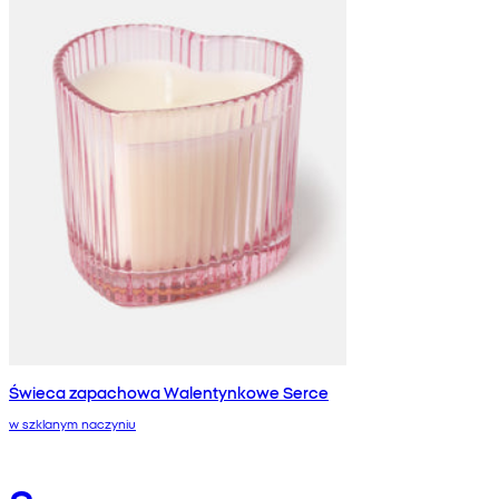
Świeca zapachowa Walentynkowe Serce
w szklanym naczyniu