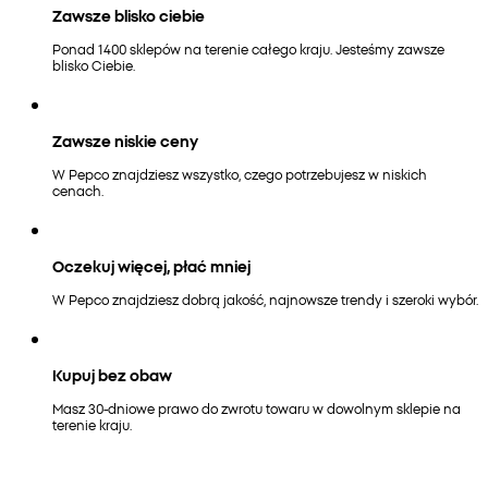
Zawsze blisko ciebie
Ponad 1400 sklepów na terenie całego kraju. Jesteśmy zawsze
blisko Ciebie.
Zawsze niskie ceny
W Pepco znajdziesz wszystko, czego potrzebujesz w niskich
cenach.
Oczekuj więcej, płać mniej
W Pepco znajdziesz dobrą jakość, najnowsze trendy i szeroki wybór.
Kupuj bez obaw
Masz 30-dniowe prawo do zwrotu towaru w dowolnym sklepie na
terenie kraju.