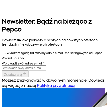
Newsletter: Bądź na bieżąco z
Pepco
Dowiedz się jako pierwszy o naszych najnowszych ofertach,
trendach i ⭐️ ekskluzywnych ofertach.
Wyrażam zgodę na otrzymywanie e-maili marketingowych od Pepco
Poland Sp. z o.o.
Wprowadź swój adres e-mail
*
Zapisz się
Możesz zrezygnować w dowolnym momencie. Dowiedz
się więcej z naszej
Polityka prywatności