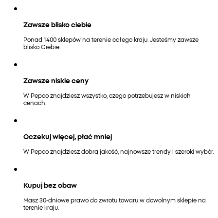
Zawsze blisko ciebie
Ponad 1400 sklepów na terenie całego kraju. Jesteśmy zawsze
blisko Ciebie.
Zawsze niskie ceny
W Pepco znajdziesz wszystko, czego potrzebujesz w niskich
cenach.
Oczekuj więcej, płać mniej
W Pepco znajdziesz dobrą jakość, najnowsze trendy i szeroki wybór.
Kupuj bez obaw
Masz 30-dniowe prawo do zwrotu towaru w dowolnym sklepie na
terenie kraju.