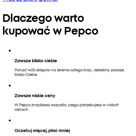
Dlaczego warto
kupować w Pepco
Zawsze blisko ciebie
Ponad 1400 sklepów na terenie całego kraju. Jesteśmy zawsze
blisko Ciebie.
Zawsze niskie ceny
W Pepco znajdziesz wszystko, czego potrzebujesz w niskich
cenach.
Oczekuj więcej, płać mniej