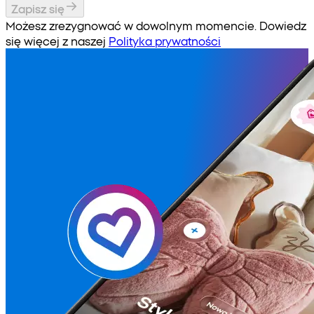
Zapisz się
Możesz zrezygnować w dowolnym momencie. Dowiedz
się więcej z naszej
Polityka prywatności