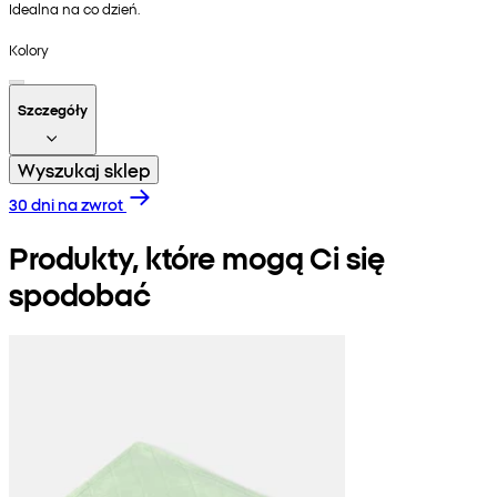
Idealna na co dzień.
Kolory
Szczegóły
Wyszukaj sklep
30 dni na zwrot
Produkty, które mogą Ci się
spodobać