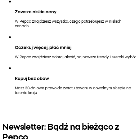
Zawsze niskie ceny
W Pepco znajdziesz wszystko, czego potrzebujesz w niskich
cenach.
Oczekuj więcej, płać mniej
W Pepco znajdziesz dobrą jakość, najnowsze trendy i szeroki wybór.
Kupuj bez obaw
Masz 30-dniowe prawo do zwrotu towaru w dowolnym sklepie na
terenie kraju.
Newsletter: Bądź na bieżąco z
Pepco