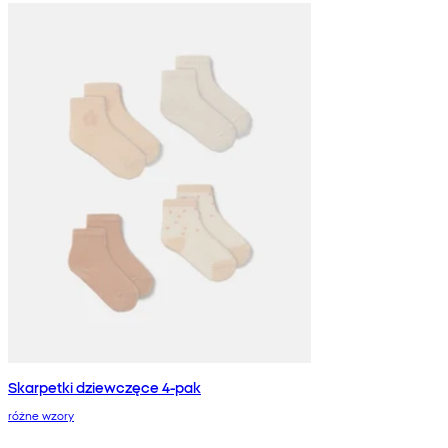
Skarpetki dziewczęce 4-pak
różne wzory