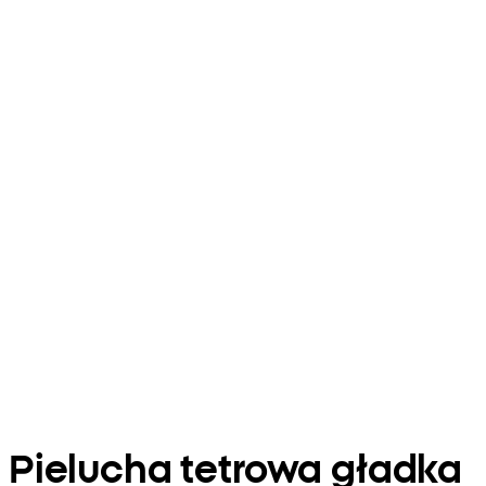
Pielucha tetrowa gładka