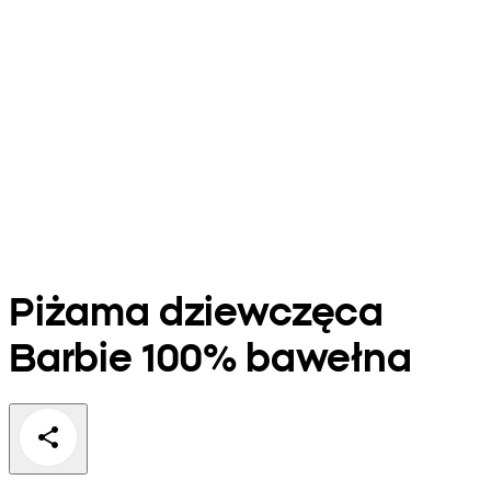
Piżama dziewczęca
Barbie 100% bawełna