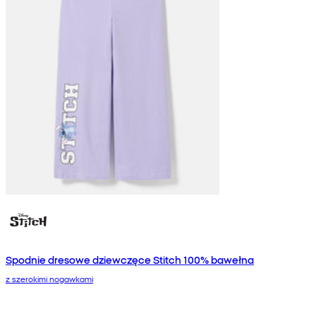
Spodnie dresowe dziewczęce Stitch 100% bawełna
z szerokimi nogawkami