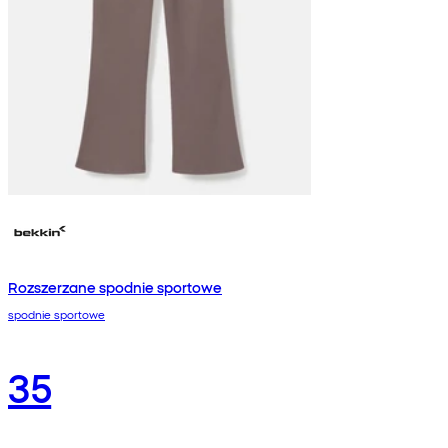
Rozszerzane spodnie sportowe
spodnie sportowe
35