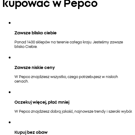
kupować w Pepco
Zawsze blisko ciebie
Ponad 1400 sklepów na terenie całego kraju. Jesteśmy zawsze
blisko Ciebie.
Zawsze niskie ceny
W Pepco znajdziesz wszystko, czego potrzebujesz w niskich
cenach.
Oczekuj więcej, płać mniej
W Pepco znajdziesz dobrą jakość, najnowsze trendy i szeroki wybór.
Kupuj bez obaw