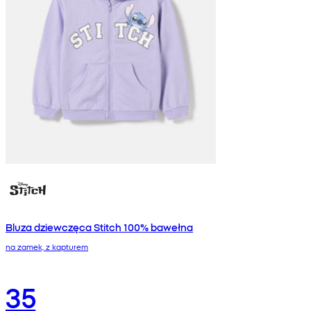
Bluza dziewczęca Stitch 100% bawełna
na zamek, z kapturem
35