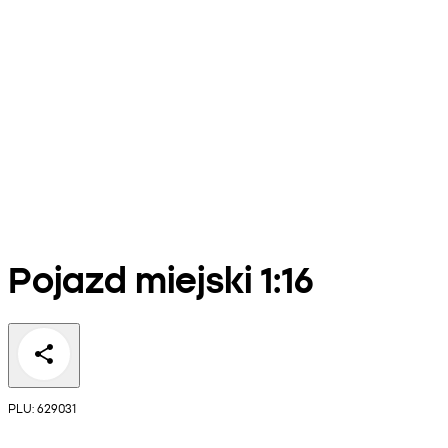
Pojazd miejski 1:16
PLU: 629031