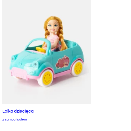
Lalka dziecięca
z samochodem