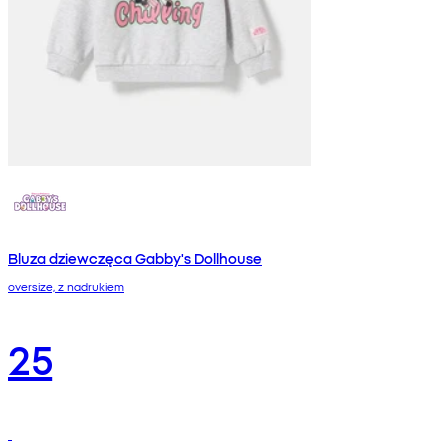
Bluza dziewczęca Gabby's Dollhouse
oversize, z nadrukiem
25