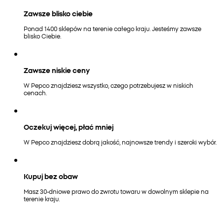
Zawsze blisko ciebie
Ponad 1400 sklepów na terenie całego kraju. Jesteśmy zawsze
blisko Ciebie.
Zawsze niskie ceny
W Pepco znajdziesz wszystko, czego potrzebujesz w niskich
cenach.
Oczekuj więcej, płać mniej
W Pepco znajdziesz dobrą jakość, najnowsze trendy i szeroki wybór.
Kupuj bez obaw
Masz 30-dniowe prawo do zwrotu towaru w dowolnym sklepie na
terenie kraju.