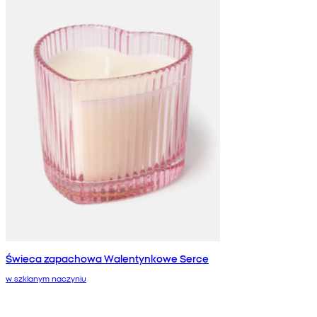
Świeca zapachowa Walentynkowe Serce
w szklanym naczyniu