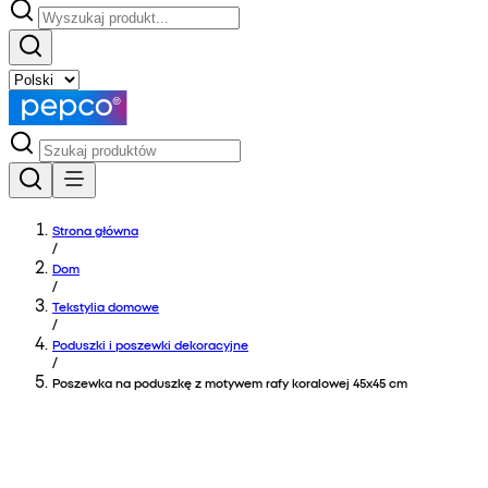
Strona główna
/
Dom
/
Tekstylia domowe
/
Poduszki i poszewki dekoracyjne
/
Poszewka na poduszkę z motywem rafy koralowej 45x45 cm