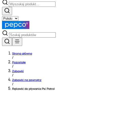
Strona główna
/
Pozostałe
/
Zabawki
/
Zabawki na zewnątrz
/
Rękawki do pływania Psi Patrol