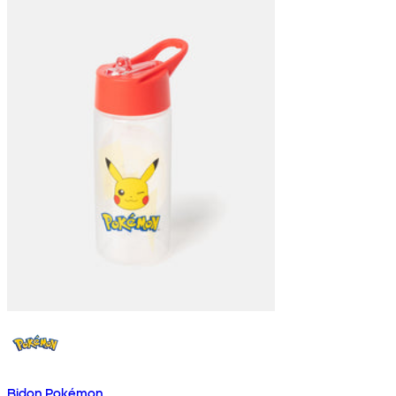
Bidon Pokémon