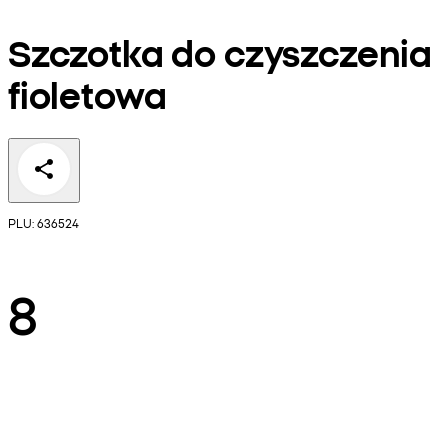
Szczotka do czyszczenia
fioletowa
PLU: 636524
8