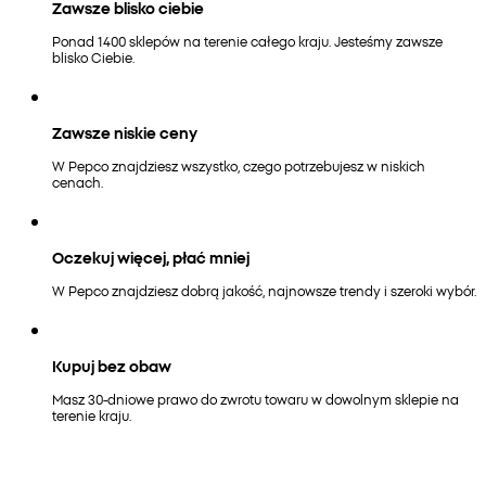
Zawsze blisko ciebie
Ponad 1400 sklepów na terenie całego kraju. Jesteśmy zawsze
blisko Ciebie.
Zawsze niskie ceny
W Pepco znajdziesz wszystko, czego potrzebujesz w niskich
cenach.
Oczekuj więcej, płać mniej
W Pepco znajdziesz dobrą jakość, najnowsze trendy i szeroki wybór.
Kupuj bez obaw
Masz 30-dniowe prawo do zwrotu towaru w dowolnym sklepie na
terenie kraju.