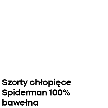
Szorty chłopięce
Spiderman 100%
bawełna