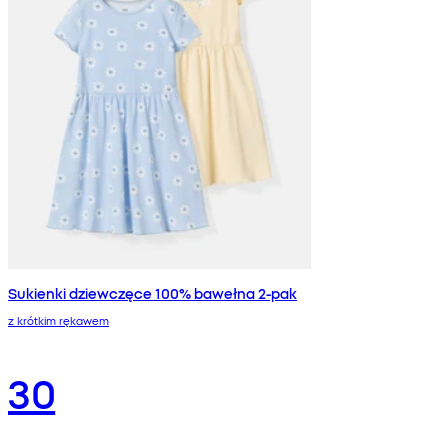
Sukienki dziewczęce 100% bawełna 2-pak
z krótkim rękawem
30