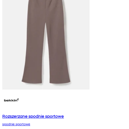
Rozszerzane spodnie sportowe
spodnie sportowe