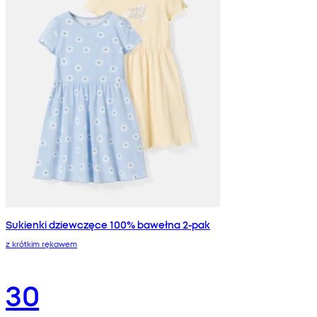
Sukienki dziewczęce 100% bawełna 2-pak
z krótkim rękawem
30