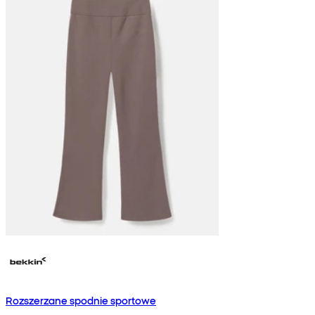
Rozszerzane spodnie sportowe