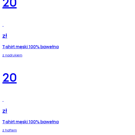
20
zł
T-shirt męski 100% bawełna
z nadrukiem
20
zł
T-shirt męski 100% bawełna
z haftem