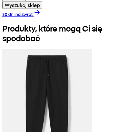
Wyszukaj sklep
30 dni na zwrot
Produkty, które mogą Ci się
spodobać