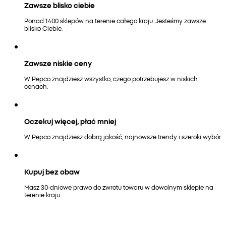
Zawsze blisko ciebie
Ponad 1400 sklepów na terenie całego kraju. Jesteśmy zawsze
blisko Ciebie.
Zawsze niskie ceny
W Pepco znajdziesz wszystko, czego potrzebujesz w niskich
cenach.
Oczekuj więcej, płać mniej
W Pepco znajdziesz dobrą jakość, najnowsze trendy i szeroki wybór.
Kupuj bez obaw
Masz 30-dniowe prawo do zwrotu towaru w dowolnym sklepie na
terenie kraju.