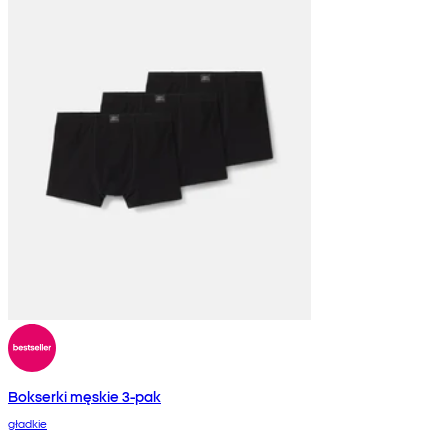
Bokserki męskie 3-pak
gładkie