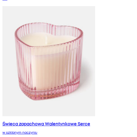
Świeca zapachowa Walentynkowe Serce
w szklanym naczyniu