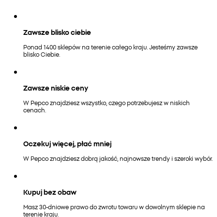
Zawsze blisko ciebie
Ponad 1400 sklepów na terenie całego kraju. Jesteśmy zawsze
blisko Ciebie.
Zawsze niskie ceny
W Pepco znajdziesz wszystko, czego potrzebujesz w niskich
cenach.
Oczekuj więcej, płać mniej
W Pepco znajdziesz dobrą jakość, najnowsze trendy i szeroki wybór.
Kupuj bez obaw
Masz 30-dniowe prawo do zwrotu towaru w dowolnym sklepie na
terenie kraju.