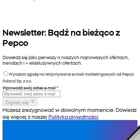
Newsletter: Bądź na bieżąco z
Pepco
Dowiedz się jako pierwszy o naszych najnowszych ofertach,
trendach i ⭐️ ekskluzywnych ofertach.
Wyrażam zgodę na otrzymywanie e-maili marketingowych od Pepco
Poland Sp. z o.o.
Wprowadź swój adres e-mail
*
Zapisz się
Możesz zrezygnować w dowolnym momencie. Dowiedz
się więcej z naszej
Polityka prywatności