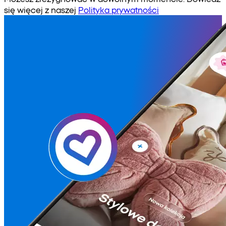
się więcej z naszej
Polityka prywatności