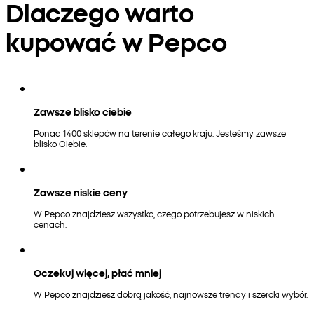
Dlaczego warto
kupować w Pepco
Zawsze blisko ciebie
Ponad 1400 sklepów na terenie całego kraju. Jesteśmy zawsze
blisko Ciebie.
Zawsze niskie ceny
W Pepco znajdziesz wszystko, czego potrzebujesz w niskich
cenach.
Oczekuj więcej, płać mniej
W Pepco znajdziesz dobrą jakość, najnowsze trendy i szeroki wybór.