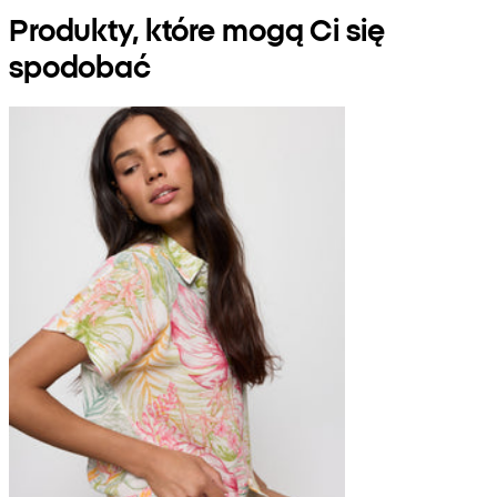
Produkty, które mogą Ci się
spodobać