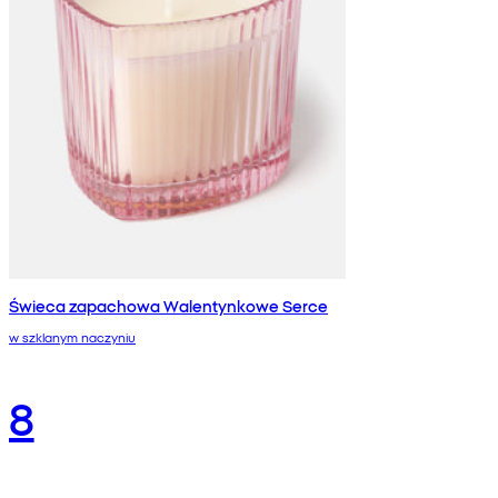
Świeca zapachowa Walentynkowe Serce
w szklanym naczyniu
8