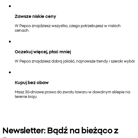
Zawsze niskie ceny
W Pepco znajdziesz wszystko, czego potrzebujesz w niskich
cenach.
Oczekuj więcej, płać mniej
W Pepco znajdziesz dobrą jakość, najnowsze trendy i szeroki wybór.
Kupuj bez obaw
Masz 30-dniowe prawo do zwrotu towaru w dowolnym sklepie na
terenie kraju.
Newsletter: Bądź na bieżąco z