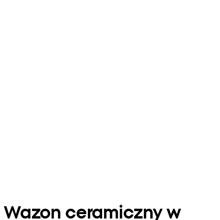
Wazon ceramiczny w