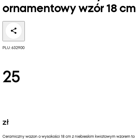
ornamentowy wzór 18 cm
PLU: 632900
25
zł
Ceramiczny wazon o wysokości 18 cm z niebieskim kwiatowym wzorem to