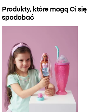
Produkty, które mogą Ci się
spodobać