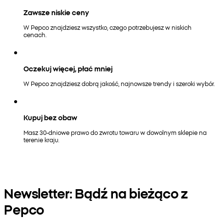
Zawsze niskie ceny
W Pepco znajdziesz wszystko, czego potrzebujesz w niskich
cenach.
Oczekuj więcej, płać mniej
W Pepco znajdziesz dobrą jakość, najnowsze trendy i szeroki wybór.
Kupuj bez obaw
Masz 30-dniowe prawo do zwrotu towaru w dowolnym sklepie na
terenie kraju.
Newsletter: Bądź na bieżąco z
Pepco