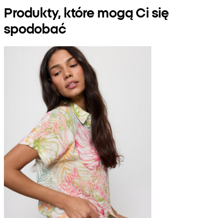
Produkty, które mogą Ci się
spodobać