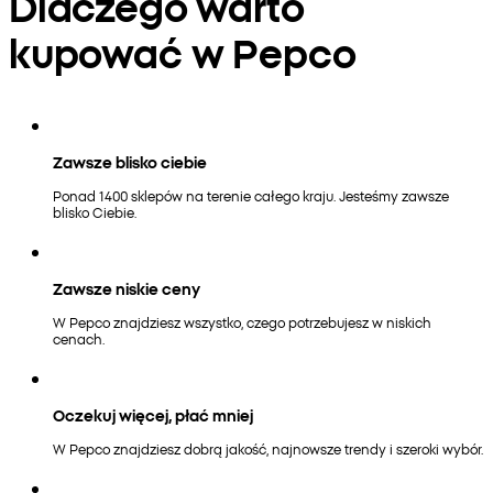
Dlaczego warto
kupować w Pepco
Zawsze blisko ciebie
Ponad 1400 sklepów na terenie całego kraju. Jesteśmy zawsze
blisko Ciebie.
Zawsze niskie ceny
W Pepco znajdziesz wszystko, czego potrzebujesz w niskich
cenach.
Oczekuj więcej, płać mniej
W Pepco znajdziesz dobrą jakość, najnowsze trendy i szeroki wybór.