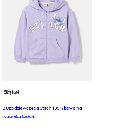
Bluza dziewczęca Stitch 100% bawełna
na zamek, z kapturem