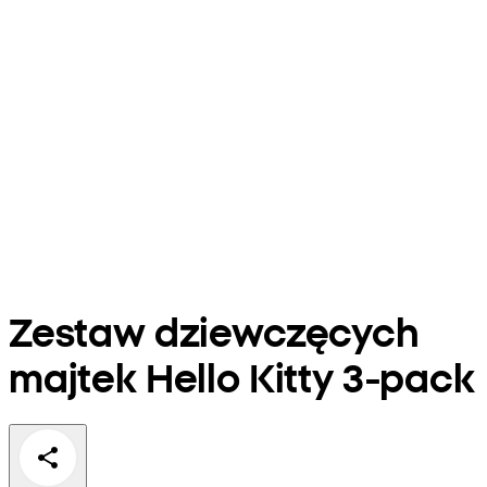
Zestaw dziewczęcych
majtek Hello Kitty 3-pack