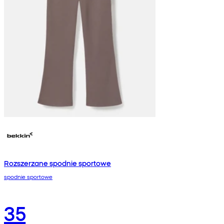
Rozszerzane spodnie sportowe
spodnie sportowe
35