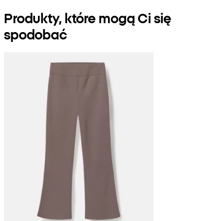
Produkty, które mogą Ci się
spodobać