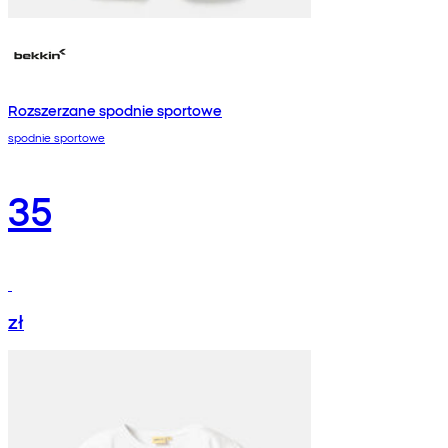
Rozszerzane spodnie sportowe
spodnie sportowe
35
zł