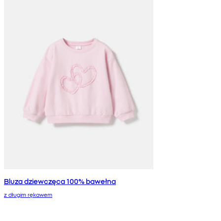
Bluza dziewczęca 100% bawełna
z długim rękawem