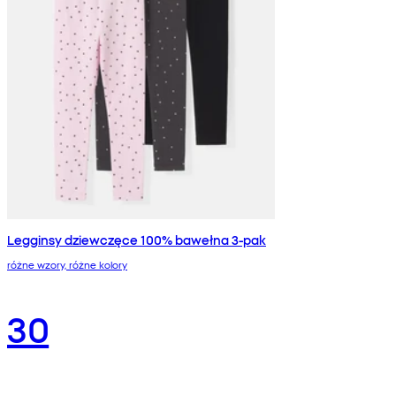
Legginsy dziewczęce 100% bawełna 3-pak
różne wzory, różne kolory
30