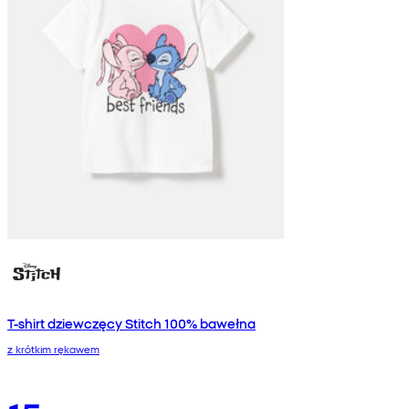
T-shirt dziewczęcy Stitch 100% bawełna
z krótkim rękawem