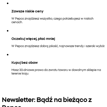
Zawsze niskie ceny
W Pepco znajdziesz wszystko, czego potrzebujesz w niskich
cenach.
Oczekuj więcej, płać mniej
W Pepco znajdziesz dobrą jakość, najnowsze trendy i szeroki wybór.
Kupuj bez obaw
Masz 30-dniowe prawo do zwrotu towaru w dowolnym sklepie na
terenie kraju.
Newsletter: Bądź na bieżąco z