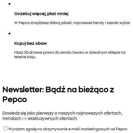
Oczekuj więcej, płać mniej
W Pepco znajdziesz dobrą jakość, najnowsze trendy i szeroki wybór.
Kupuj bez obaw
Masz 30-dniowe prawo do zwrotu towaru w dowolnym sklepie na
terenie kraju.
Newsletter: Bądź na bieżąco z
Pepco
Dowiedz się jako pierwszy o naszych najnowszych ofertach,
trendach i ⭐️ ekskluzywnych ofertach.
Wyrażam zgodę na otrzymywanie e-maili marketingowych od Pepco