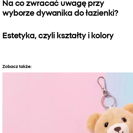
Na co zwracać uwagę przy
wyborze dywanika do łazienki?
Estetyka, czyli kształty i kolory
Zobacz także: