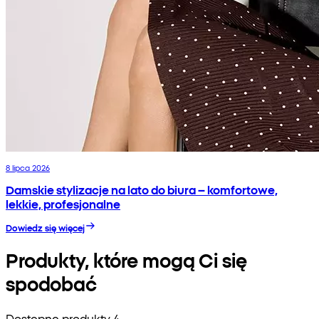
8 lipca 2026
Damskie stylizacje na lato do biura – komfortowe,
lekkie, profesjonalne
Dowiedz się więcej
Produkty, które mogą Ci się
spodobać
Dostępne produkty 4