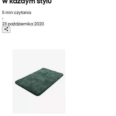
w każdym stylu
5 min czytania
•
23 października 2020