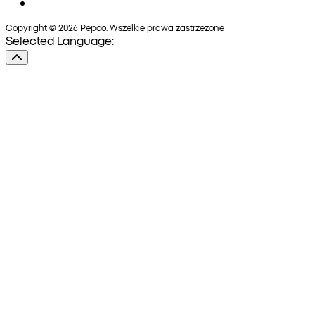
Copyright © 2026 Pepco. Wszelkie prawa zastrzeżone
Selected Language: