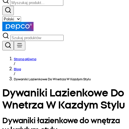
Strona główna
/
Blog
/
Dywaniki Lazienkowe Do Wnetrza W Kazdym Stylu
Dywaniki Lazienkowe Do
Wnetrza W Kazdym Stylu
Dywaniki łazienkowe do wnętrza