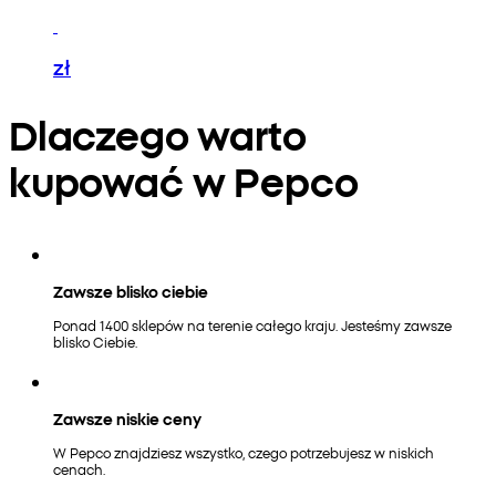
zł
Dlaczego warto
kupować w Pepco
Zawsze blisko ciebie
Ponad 1400 sklepów na terenie całego kraju. Jesteśmy zawsze
blisko Ciebie.
Zawsze niskie ceny
W Pepco znajdziesz wszystko, czego potrzebujesz w niskich
cenach.