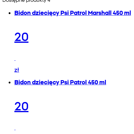
Bidon dziecięcy Psi Patrol Marshall 450 ml
20
zł
Bidon dziecięcy Psi Patrol 450 ml
20