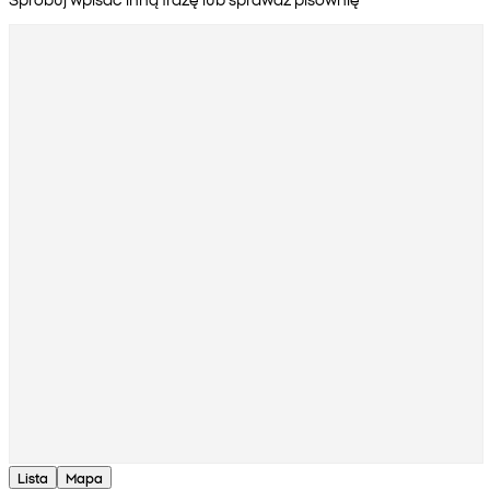
Lista
Mapa