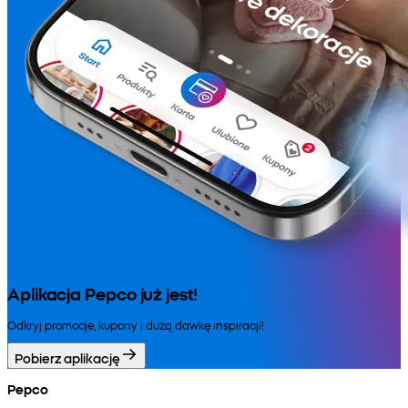
Aplikacja Pepco już jest!
Odkryj promocje, kupony i dużą dawkę inspiracji!
Pobierz aplikację
Pepco