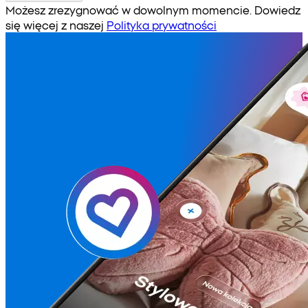
Możesz zrezygnować w dowolnym momencie. Dowiedz
się więcej z naszej
Polityka prywatności