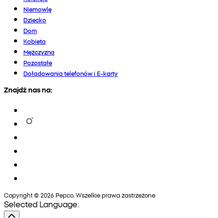
Niemowlę
Dziecko
Dom
Kobieta
Mężczyzna
Pozostałe
Doładowania telefonów i E-karty
Znajdź nas na:
Copyright © 2026 Pepco. Wszelkie prawa zastrzeżone
Selected Language: