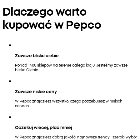
Dlaczego warto
kupować w Pepco
Zawsze blisko ciebie
Ponad 1400 sklepów na terenie całego kraju. Jesteśmy zawsze
blisko Ciebie.
Zawsze niskie ceny
W Pepco znajdziesz wszystko, czego potrzebujesz w niskich
cenach.
Oczekuj więcej, płać mniej
W Pepco znajdziesz dobrą jakość, najnowsze trendy i szeroki wybór.