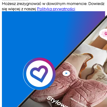
Możesz zrezygnować w dowolnym momencie. Dowiedz
się więcej z naszej
Polityka prywatności