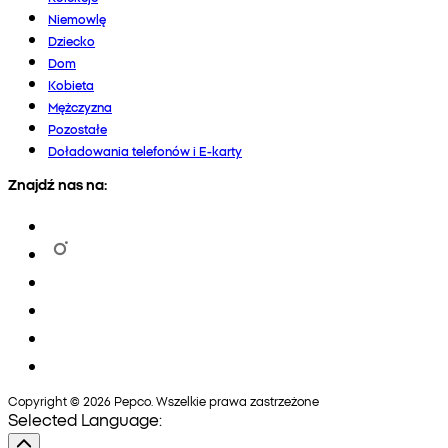
Niemowlę
Dziecko
Dom
Kobieta
Mężczyzna
Pozostałe
Doładowania telefonów i E-karty
Znajdź nas na:
Copyright © 2026 Pepco. Wszelkie prawa zastrzeżone
Selected Language: