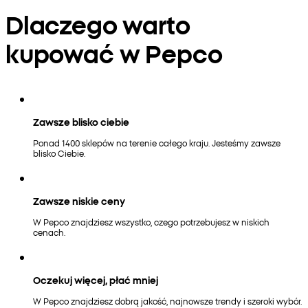
Dlaczego warto
kupować w Pepco
Zawsze blisko ciebie
Ponad 1400 sklepów na terenie całego kraju. Jesteśmy zawsze
blisko Ciebie.
Zawsze niskie ceny
W Pepco znajdziesz wszystko, czego potrzebujesz w niskich
cenach.
Oczekuj więcej, płać mniej
W Pepco znajdziesz dobrą jakość, najnowsze trendy i szeroki wybór.