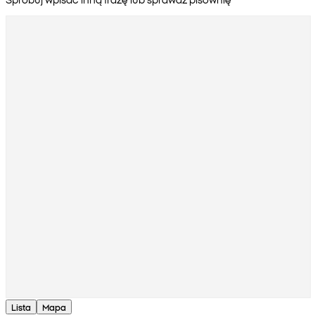
Lista
Mapa