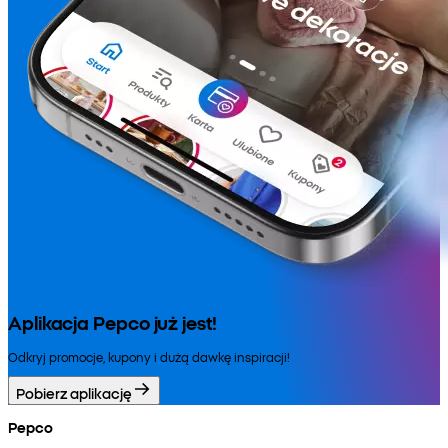
Aplikacja Pepco już jest!
Odkryj promocje, kupony i dużą dawkę inspiracji!
Pobierz aplikację
Pepco