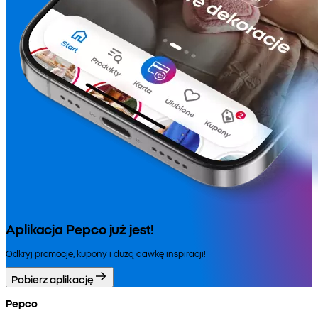
Aplikacja Pepco już jest!
Odkryj promocje, kupony i dużą dawkę inspiracji!
Pobierz aplikację
Pepco