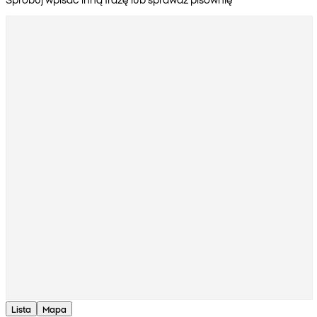
Lista
Mapa