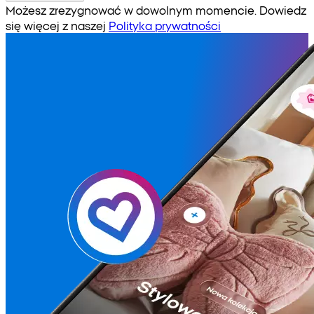
Możesz zrezygnować w dowolnym momencie. Dowiedz
się więcej z naszej
Polityka prywatności