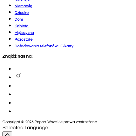
Niemowlę
Dziecko
Dom
Kobieta
Mężczyzna
Pozostałe
Doładowania telefonów i E-karty
Znajdź nas na:
Copyright © 2026 Pepco. Wszelkie prawa zastrzeżone
Selected Language: