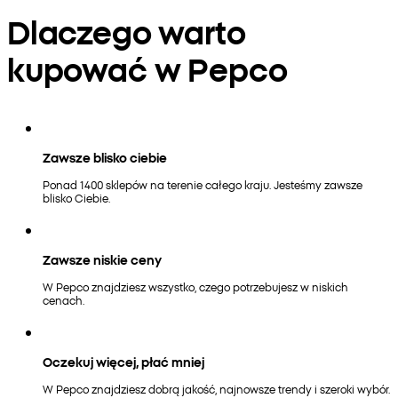
Dlaczego warto
kupować w Pepco
Zawsze blisko ciebie
Ponad 1400 sklepów na terenie całego kraju. Jesteśmy zawsze
blisko Ciebie.
Zawsze niskie ceny
W Pepco znajdziesz wszystko, czego potrzebujesz w niskich
cenach.
Oczekuj więcej, płać mniej
W Pepco znajdziesz dobrą jakość, najnowsze trendy i szeroki wybór.