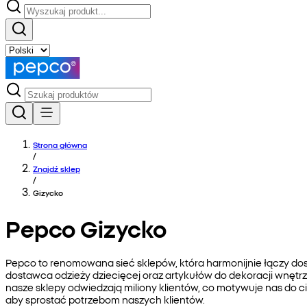
Strona główna
/
Znajdź sklep
/
Gizycko
Pepco Gizycko
Pepco to renomowana sieć sklepów, która harmonijnie łączy do
dostawca odzieży dziecięcej oraz artykułów do dekoracji wnętrz
nasze sklepy odwiedzają miliony klientów, co motywuje nas do 
aby sprostać potrzebom naszych klientów.