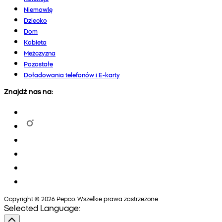
Niemowlę
Dziecko
Dom
Kobieta
Mężczyzna
Pozostałe
Doładowania telefonów i E-karty
Znajdź nas na:
Copyright © 2026 Pepco. Wszelkie prawa zastrzeżone
Selected Language: