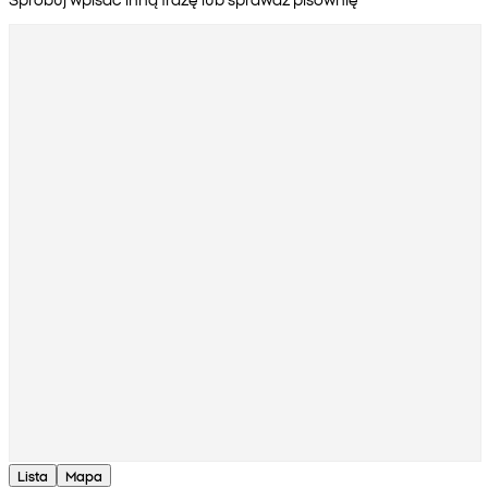
Lista
Mapa