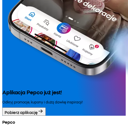
Aplikacja Pepco już jest!
Odkryj promocje, kupony i dużą dawkę inspiracji!
Pobierz aplikację
Pepco