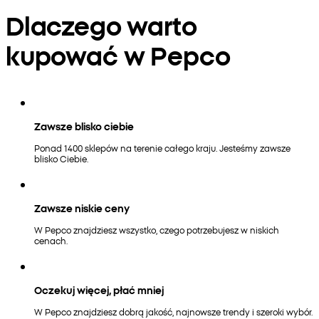
Dlaczego warto
kupować w Pepco
Zawsze blisko ciebie
Ponad 1400 sklepów na terenie całego kraju. Jesteśmy zawsze
blisko Ciebie.
Zawsze niskie ceny
W Pepco znajdziesz wszystko, czego potrzebujesz w niskich
cenach.
Oczekuj więcej, płać mniej
W Pepco znajdziesz dobrą jakość, najnowsze trendy i szeroki wybór.