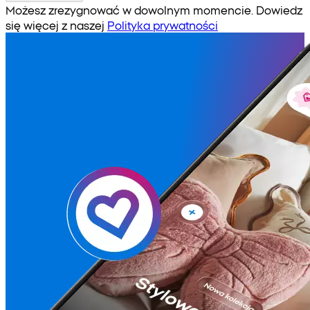
Możesz zrezygnować w dowolnym momencie. Dowiedz
się więcej z naszej
Polityka prywatności