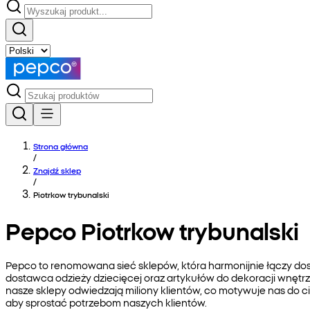
Strona główna
/
Znajdź sklep
/
Piotrkow trybunalski
Pepco Piotrkow trybunalski
Pepco to renomowana sieć sklepów, która harmonijnie łączy do
dostawca odzieży dziecięcej oraz artykułów do dekoracji wnętrz
nasze sklepy odwiedzają miliony klientów, co motywuje nas do 
aby sprostać potrzebom naszych klientów.