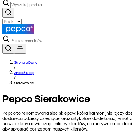
Strona główna
/
Znajdź sklep
/
Sierakowice
Pepco Sierakowice
Pepco to renomowana sieć sklepów, która harmonijnie łączy do
dostawca odzieży dziecięcej oraz artykułów do dekoracji wnętrz
nasze sklepy odwiedzają miliony klientów, co motywuje nas do 
aby sprostać potrzebom naszych klientów.