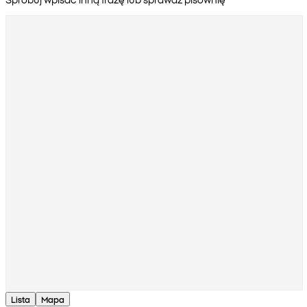
Lista
Mapa