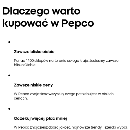
Dlaczego warto
kupować w Pepco
Zawsze blisko ciebie
Ponad 1400 sklepów na terenie całego kraju. Jesteśmy zawsze
blisko Ciebie.
Zawsze niskie ceny
W Pepco znajdziesz wszystko, czego potrzebujesz w niskich
cenach.
Oczekuj więcej, płać mniej
W Pepco znajdziesz dobrą jakość, najnowsze trendy i szeroki wybór.