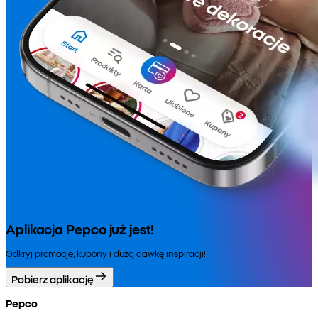
Aplikacja Pepco już jest!
Odkryj promocje, kupony i dużą dawkę inspiracji!
Pobierz aplikację
Pepco