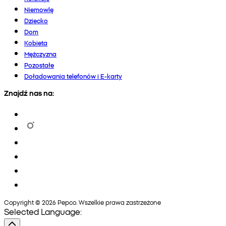
Niemowlę
Dziecko
Dom
Kobieta
Mężczyzna
Pozostałe
Doładowania telefonów i E-karty
Znajdź nas na:
Copyright © 2026 Pepco. Wszelkie prawa zastrzeżone
Selected Language: