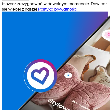
Możesz zrezygnować w dowolnym momencie. Dowiedz
się więcej z naszej
Polityka prywatności