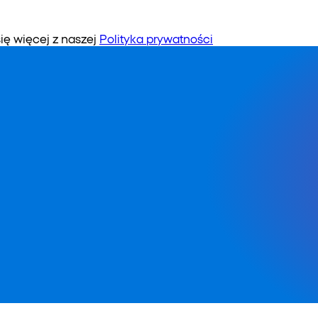
 więcej z naszej
Polityka prywatności