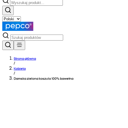
Strona główna
/
Kobieta
/
Damska zielona koszula 100% bawełna