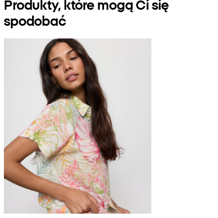
Produkty, które mogą Ci się
spodobać