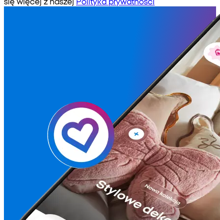
się więcej z naszej
Polityka prywatności