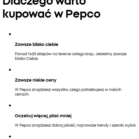
kupować w Pepco
Zawsze blisko ciebie
Ponad 1400 sklepów na terenie całego kraju. Jesteśmy zawsze
blisko Ciebie.
Zawsze niskie ceny
W Pepco znajdziesz wszystko, czego potrzebujesz w niskich
cenach.
Oczekuj więcej, płać mniej
W Pepco znajdziesz dobrą jakość, najnowsze trendy i szeroki wybór.