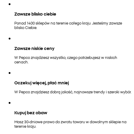
Zawsze blisko ciebie
Ponad 1400 sklepów na terenie całego kraju. Jesteśmy zawsze
blisko Ciebie.
Zawsze niskie ceny
W Pepco znajdziesz wszystko, czego potrzebujesz w niskich
cenach.
Oczekuj więcej, płać mniej
W Pepco znajdziesz dobrą jakość, najnowsze trendy i szeroki wybór.
Kupuj bez obaw
Masz 30-dniowe prawo do zwrotu towaru w dowolnym sklepie na
terenie kraju.