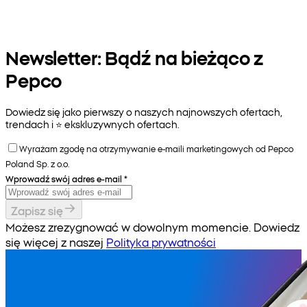
Newsletter: Bądź na bieżąco z
Pepco
Dowiedz się jako pierwszy o naszych najnowszych ofertach,
trendach i ⭐️ ekskluzywnych ofertach.
Wyrażam zgodę na otrzymywanie e-maili marketingowych od Pepco
Poland Sp. z o.o.
Wprowadź swój adres e-mail
*
Zapisz się
Możesz zrezygnować w dowolnym momencie. Dowiedz
się więcej z naszej
Polityka prywatności