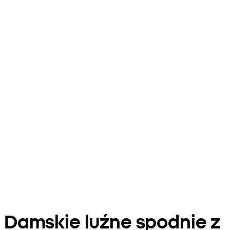
Damskie luźne spodnie z