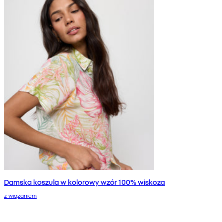
Damska koszula w kolorowy wzór 100% wiskoza
z wiązaniem