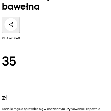
bawełna
PLU: 628848
35
zł
Koszula męska sprawdza się w codziennym użytkowaniu i zapewnia