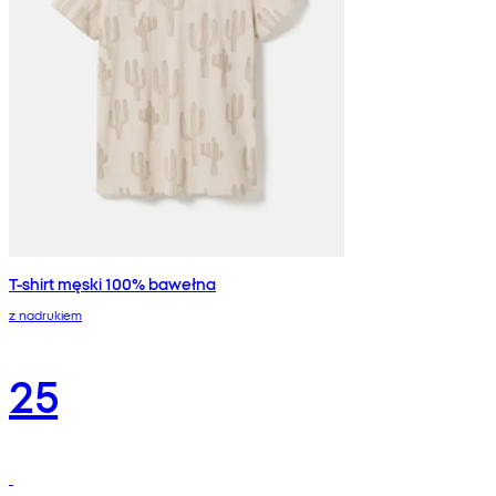
T-shirt męski 100% bawełna
z nadrukiem
25