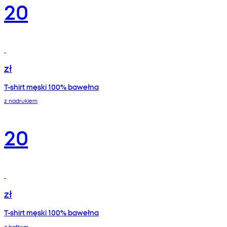
20
zł
T-shirt męski 100% bawełna
z nadrukiem
20
zł
T-shirt męski 100% bawełna
z haftem