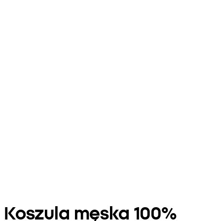
Koszula męska 100%