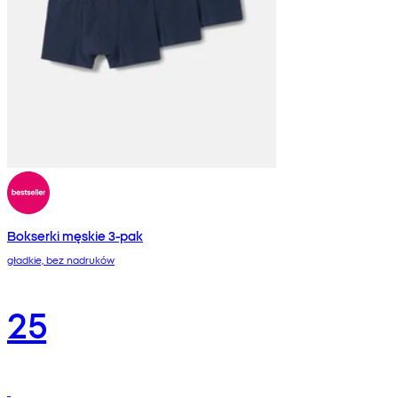
Bokserki męskie 3-pak
gładkie, bez nadruków
25