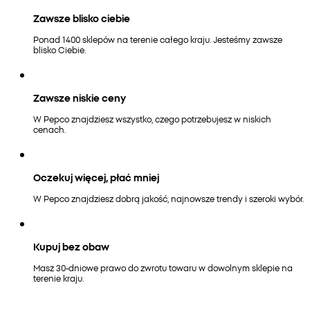
Zawsze blisko ciebie
Ponad 1400 sklepów na terenie całego kraju. Jesteśmy zawsze
blisko Ciebie.
Zawsze niskie ceny
W Pepco znajdziesz wszystko, czego potrzebujesz w niskich
cenach.
Oczekuj więcej, płać mniej
W Pepco znajdziesz dobrą jakość, najnowsze trendy i szeroki wybór.
Kupuj bez obaw
Masz 30-dniowe prawo do zwrotu towaru w dowolnym sklepie na
terenie kraju.