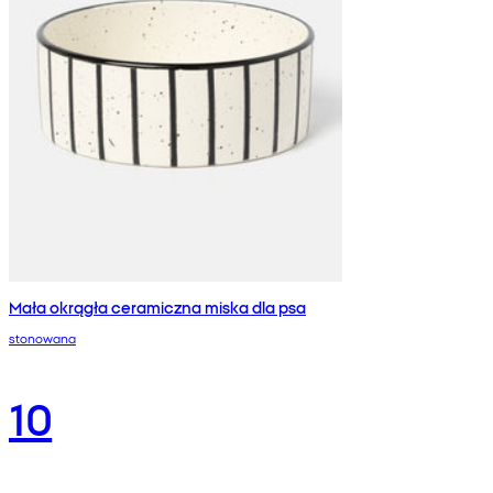
Mała okrągła ceramiczna miska dla psa
stonowana
10