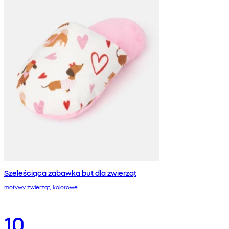
Szeleściąca zabawka but dla zwierząt
motywy zwierząt, kolorowe
10