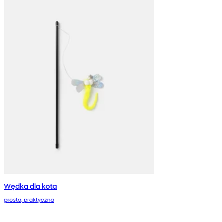
Wędka dla kota
prosta, praktyczna