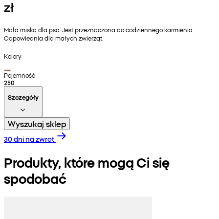
zł
Mała miska dla psa. Jest przeznaczona do codziennego karmienia.
Odpowiednia dla małych zwierząt.
Kolory
Pojemność
250
Szczegóły
Wyszukaj sklep
30 dni na zwrot
Produkty, które mogą Ci się
spodobać