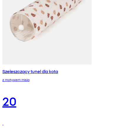
Szeleszczący tunel dla kota
z motywem misia
20