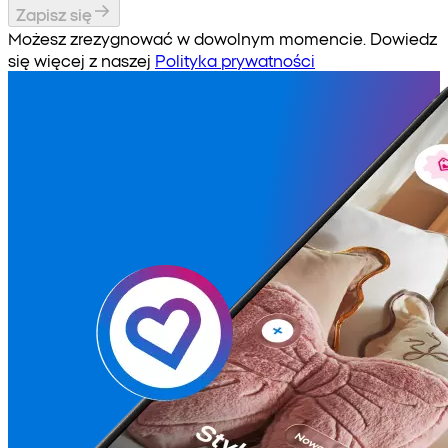
Zapisz się
Możesz zrezygnować w dowolnym momencie. Dowiedz
się więcej z naszej
Polityka prywatności