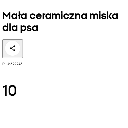
Mała ceramiczna miska
dla psa
PLU: 629245
10